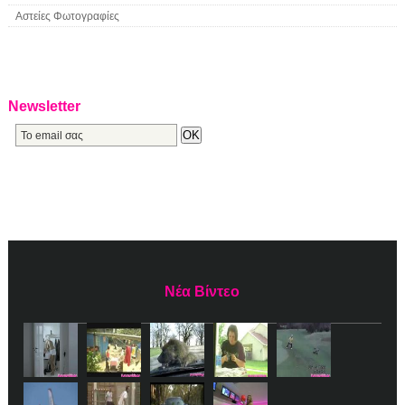
Αστείες Φωτογραφίες
Newsletter
Νέα Βίντεο