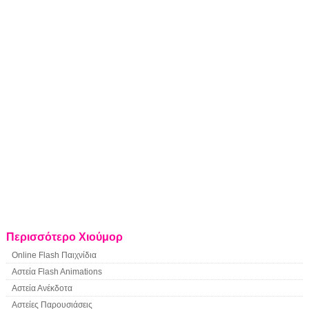
Περισσότερο Χιούμορ
Online Flash Παιχνίδια
Αστεία Flash Animations
Αστεία Ανέκδοτα
Αστείες Παρουσιάσεις