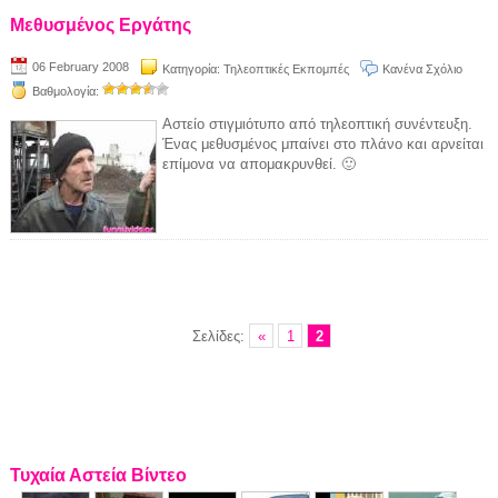
Μεθυσμένος Εργάτης
06 February 2008
Κατηγορία:
Τηλεοπτικές Εκπομπές
Κανένα Σχόλιο
Βαθμολογία:
Αστείο στιγμιότυπο από τηλεοπτική συνέντευξη.
Ένας μεθυσμένος μπαίνει στο πλάνο και αρνείται
επίμονα να απομακρυνθεί. 🙂
Σελίδες:
«
1
2
Τυχαία Αστεία Βίντεο