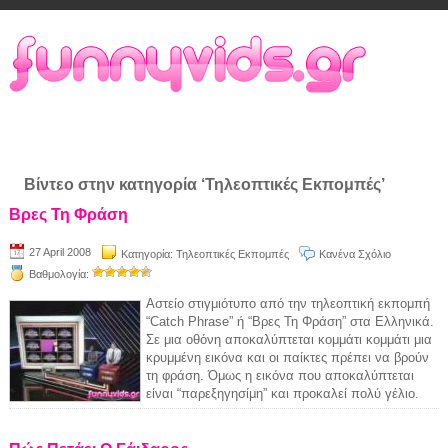
Βίντεο στην κατηγορία ‘Τηλεοπτικές Εκπομπές’
Βρες Τη Φράση
27 April 2008
Κατηγορία:
Τηλεοπτικές Εκπομπές
Κανένα Σχόλιο
Βαθμολογία:
Αστείο στιγμιότυπο από την τηλεοπτική εκπομπή
“Catch Phrase” ή “Βρες Τη Φράση” στα Ελληνικά.
Σε μια οθόνη αποκαλύπτεται κομμάτι κομμάτι μια
κρυμμένη εικόνα και οι παίκτες πρέπει να βρούν
τη φράση. Όμως η εικόνα που αποκαλύπτεται
είναι “παρεξηγησίμη” και προκαλεί πολύ γέλιο.