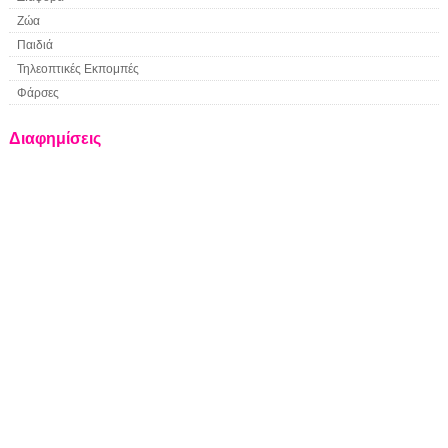
Ζώα
Παιδιά
Τηλεοπτικές Εκπομπές
Φάρσες
Διαφημίσεις