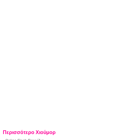
Περισσότερο Χιούμορ