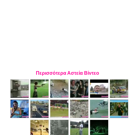
Περισσότερα Αστεία Βίντεο