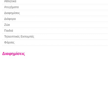
Αθλητικά
Ατυχήματα
Διαφημίσεις
Διάφορα
Ζώα
Παιδιά
Τηλεοπτικές Εκπομπές
Φάρσες
Διαφημίσεις