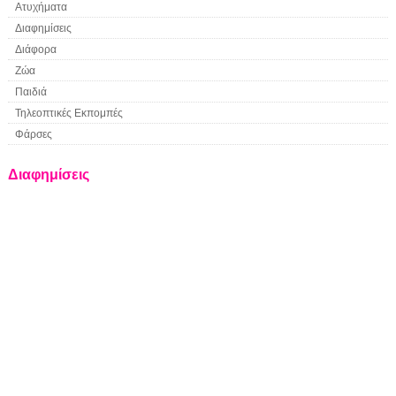
Ατυχήματα
Διαφημίσεις
Διάφορα
Ζώα
Παιδιά
Τηλεοπτικές Εκπομπές
Φάρσες
Διαφημίσεις