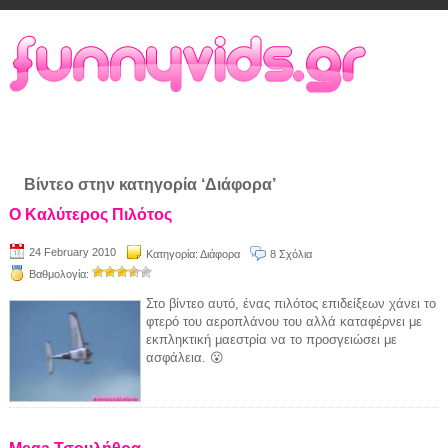
Βίντεο στην κατηγορία ‘Διάφορα’
Ο Καλύτερος Πιλότος
24 February 2010
Κατηγορία:
Διάφορα
8 Σχόλια
Βαθμολογία:
Στο βίντεο αυτό, ένας πιλότος επιδείξεων χάνει το
φτερό του αεροπλάνου του αλλά καταφέρνει με
εκπληκτική μαεστρία να το προσγειώσει με
ασφάλεια. 😮