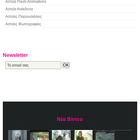
Αστεία Flash Animations
Αστεία Ανέκδοτα
Αστείες Παρουσιάσεις
Αστείες Φωτογραφίες
Newsletter
Νέα Βίντεο