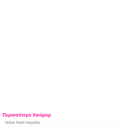
Περισσότερο Χιούμορ
Online Flash Παιχνίδια