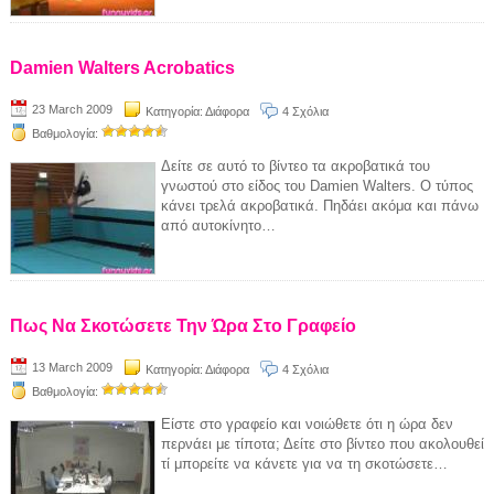
Damien Walters Acrobatics
23 March 2009
Κατηγορία:
Διάφορα
4 Σχόλια
Βαθμολογία:
Δείτε σε αυτό το βίντεο τα ακροβατικά του
γνωστού στο είδος του Damien Walters. Ο τύπος
κάνει τρελά ακροβατικά. Πηδάει ακόμα και πάνω
από αυτοκίνητο…
Πως Να Σκοτώσετε Την Ώρα Στο Γραφείο
13 March 2009
Κατηγορία:
Διάφορα
4 Σχόλια
Βαθμολογία:
Είστε στο γραφείο και νοιώθετε ότι η ώρα δεν
περνάει με τίποτα; Δείτε στο βίντεο που ακολουθεί
τί μπορείτε να κάνετε για να τη σκοτώσετε…