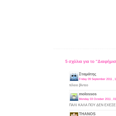
5 σχόλια για το “Διαφή
Σταμάτης
Friday 09 September 2011 , 
τέλειο βίντεο
molossos
Monday 03 October 2011 , 0
ΠΑΛΙ ΚΑΛΑ ΠΟΥ ΔΕΝ ΕΧΕΣΕ
THANOS