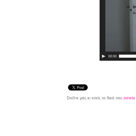
00:00
Στείλτε μας κι εσείς τα δικά σας
αστεία