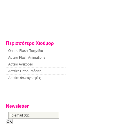
Περισσότερο Χιούμορ
Online Flash Παιχνίδια
Αστεία Flash Animations
Αστεία Ανέκδοτα
Αστείες Παρουσιάσεις
Αστείες Φωτογραφίες
Newsletter