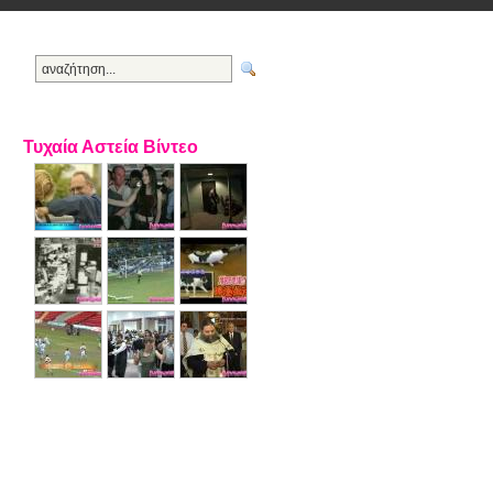
Τυχαία Αστεία Βίντεο