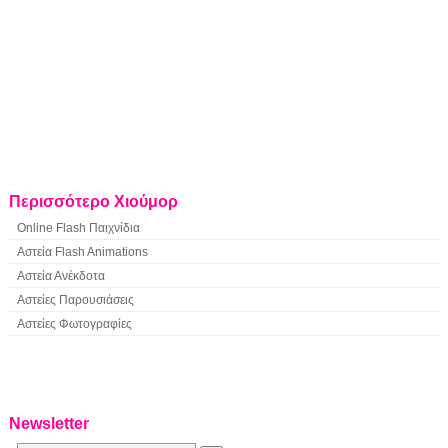
Περισσότερο Χιούμορ
Online Flash Παιχνίδια
Αστεία Flash Animations
Αστεία Ανέκδοτα
Αστείες Παρουσιάσεις
Αστείες Φωτογραφίες
Newsletter