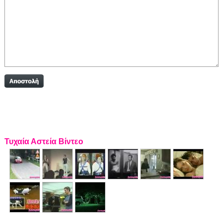
Τυχαία Αστεία Βίντεο