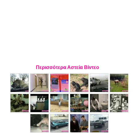
Περισσότερα Αστεία Βίντεο