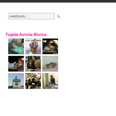
Τυχαία Αστεία Βίντεο