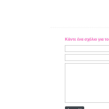
Κάντε ένα σχόλιο για το