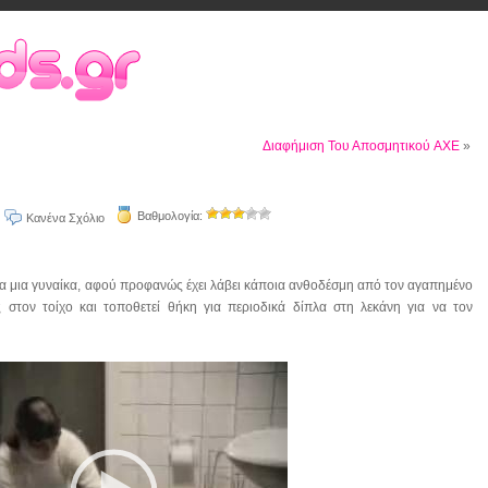
Διαφήμιση Του Αποσμητικού AXE
»
Βαθμολογία:
Κανένα Σχόλιο
ποία μια γυναίκα, αφού προφανώς έχει λάβει κάποια ανθοδέσμη από τον αγαπημένο
ς στον τοίχο και τοποθετεί θήκη για περιοδικά δίπλα στη λεκάνη για να τον