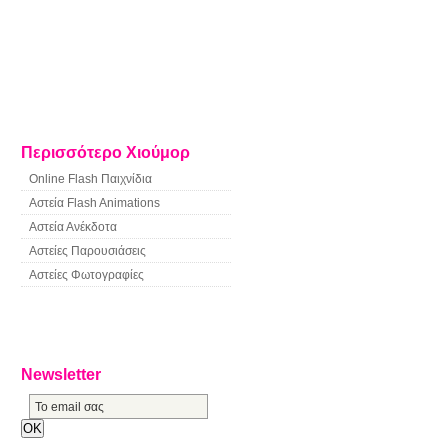
Περισσότερο Χιούμορ
Online Flash Παιχνίδια
Αστεία Flash Animations
Αστεία Ανέκδοτα
Αστείες Παρουσιάσεις
Αστείες Φωτογραφίες
Newsletter