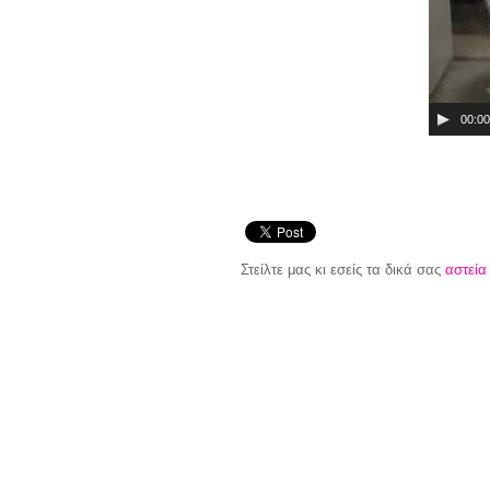
00:00
Στείλτε μας κι εσείς τα δικά σας
αστεία