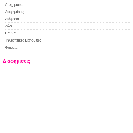
Ατυχήματα
Διαφημίσεις
Διάφορα
Ζώα
Παιδιά
Τηλεοπτικές Εκπομπές
Φάρσες
Διαφημίσεις