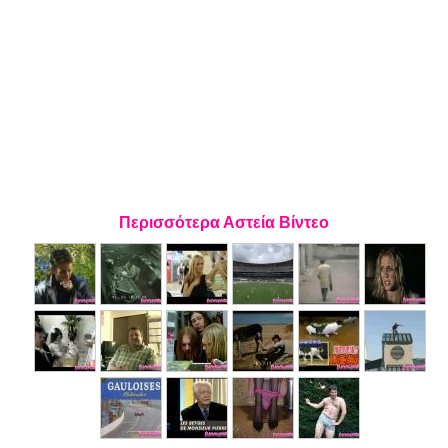
Περισσότερα Αστεία Βίντεο