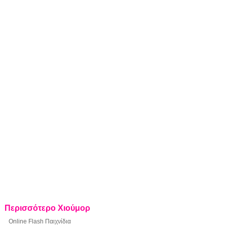
Περισσότερο Χιούμορ
Online Flash Παιχνίδια