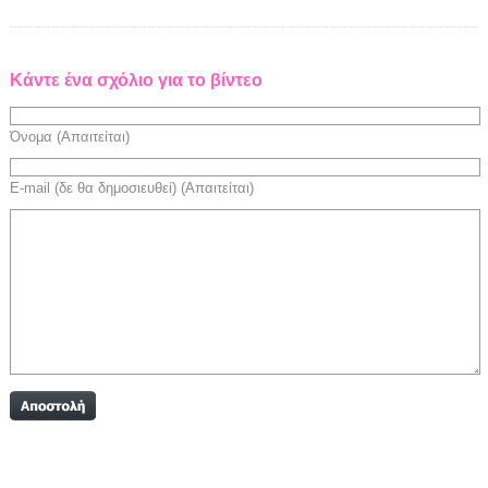
Κάντε ένα σχόλιο για το βίντεο
Όνομα (Απαιτείται)
E-mail (δε θα δημοσιευθεί) (Απαιτείται)