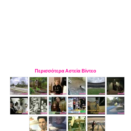
Περισσότερα Αστεία Βίντεο