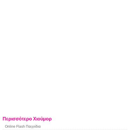
Περισσότερο Χιούμορ
Online Flash Παιχνίδια