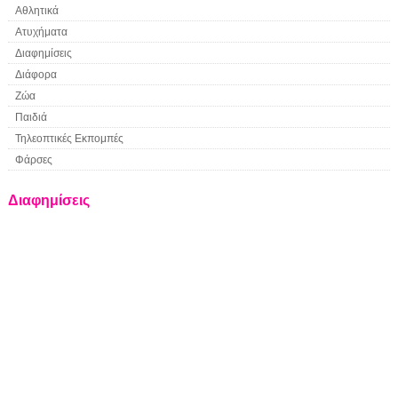
Αθλητικά
Ατυχήματα
Διαφημίσεις
Διάφορα
Ζώα
Παιδιά
Τηλεοπτικές Εκπομπές
Φάρσες
Διαφημίσεις