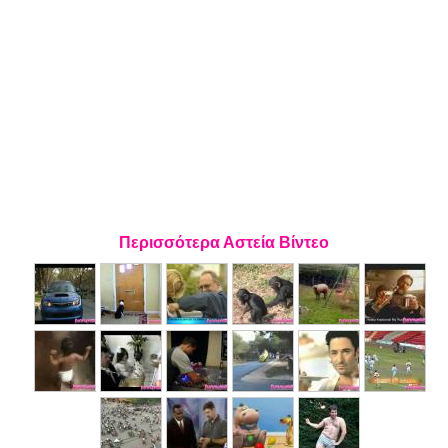
Περισσότερα Αστεία Βίντεο