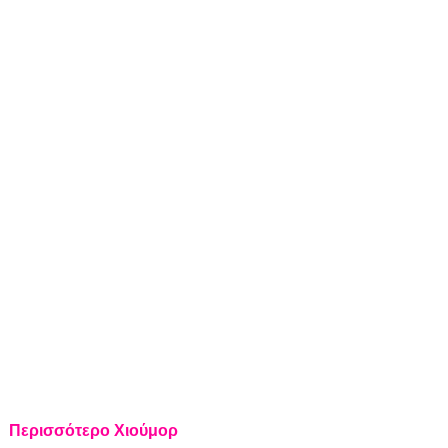
Περισσότερο Χιούμορ