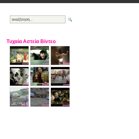
Τυχαία Αστεία Βίντεο