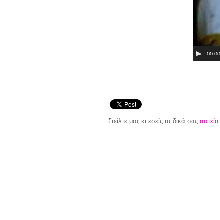
00:00
Στείλτε μας κι εσείς τα δικά σας
αστεία