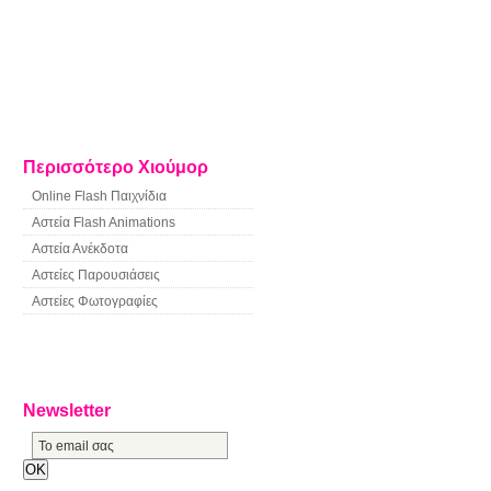
Περισσότερο Χιούμορ
Online Flash Παιχνίδια
Αστεία Flash Animations
Αστεία Ανέκδοτα
Αστείες Παρουσιάσεις
Αστείες Φωτογραφίες
Newsletter