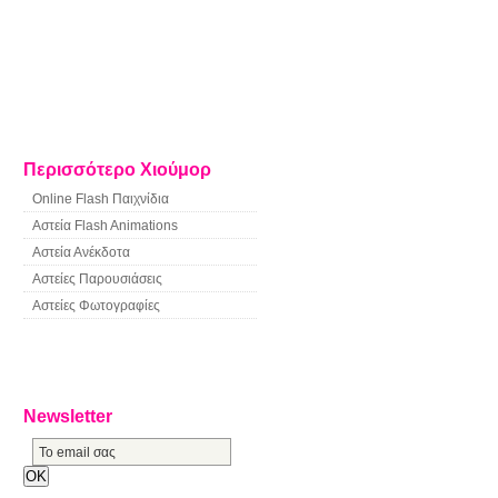
Περισσότερο Χιούμορ
Online Flash Παιχνίδια
Αστεία Flash Animations
Αστεία Ανέκδοτα
Αστείες Παρουσιάσεις
Αστείες Φωτογραφίες
Newsletter