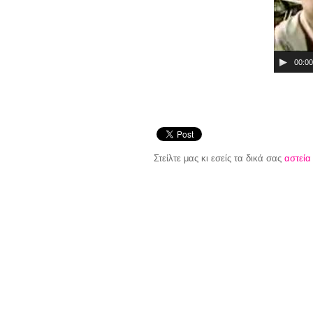
00:00
Στείλτε μας κι εσείς τα δικά σας
αστεία