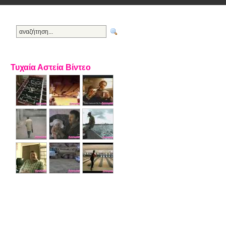
Τυχαία Αστεία Βίντεο