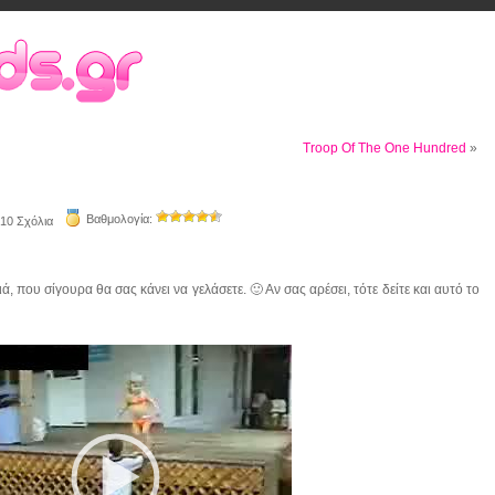
Troop Of The One Hundred
»
Βαθμολογία:
10 Σχόλια
 που σίγουρα θα σας κάνει να γελάσετε. 🙂 Αν σας αρέσει, τότε δείτε και αυτό το