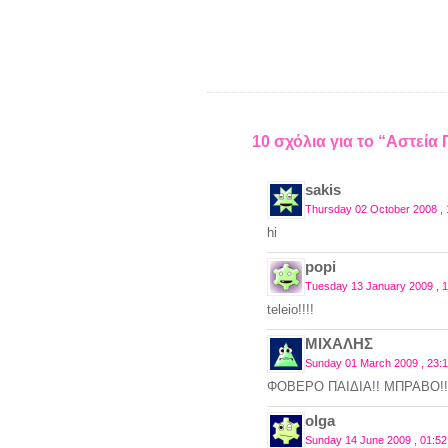
10 σχόλια για το “Αστεία 
sakis
Thursday 02 October 2008 , 
hi
popi
Tuesday 13 January 2009 , 1
teleio!!!!
ΜΙΧΑΛΗΣ
Sunday 01 March 2009 , 23:
ΦΟΒΕΡΟ ΠΑΙΔΙΑ!! ΜΠΡΑΒΟ!!
olga
Sunday 14 June 2009 , 01:52