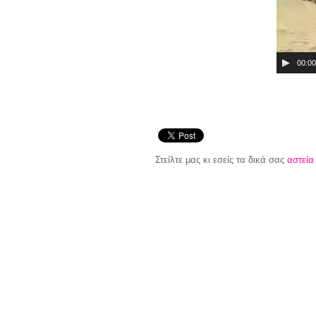
00:00
Στείλτε μας κι εσείς τα δικά σας
αστεία