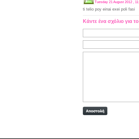
Tuesday 21 August 2012 , 11
ti telio poy einai exei poli fasi
Κάντε ένα σχόλιο για το