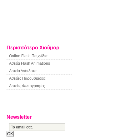
Περισσότερο Χιούμορ
Online Flash Παιχνίδια
Αστεία Flash Animations
Αστεία Ανέκδοτα
Αστείες Παρουσιάσεις
Αστείες Φωτογραφίες
Newsletter