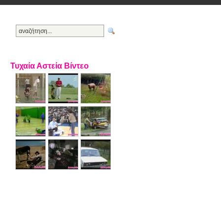
Τυχαία Αστεία Βίντεο